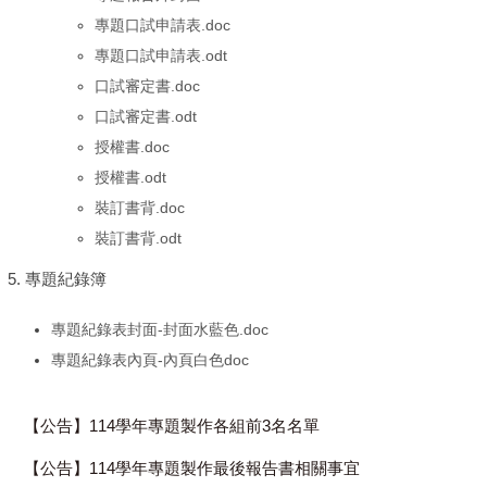
專題口試申請表.doc
專題口試申請表.odt
口試審定書.doc
口試審定書.odt
授權書.doc
授權書.odt
裝訂書背.doc
裝訂書背.odt
5. 專題紀錄簿
專題紀錄表封面-封面水藍色.doc
專題紀錄表內頁-內頁白色doc
【公告】114學年專題製作各組前3名名單
【公告】114學年專題製作最後報告書相關事宜