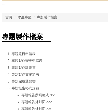
:::
首頁
學生專區
專題製作檔案
專題製作檔案
專題題目申請表
專題製作變更申請表
專題製作計畫書
專題製作實施辦法
專題完成通知書
專題報告格式規範
專題報告撰寫格式.doc
專題報告外封面.doc
專題報告外封面.odt