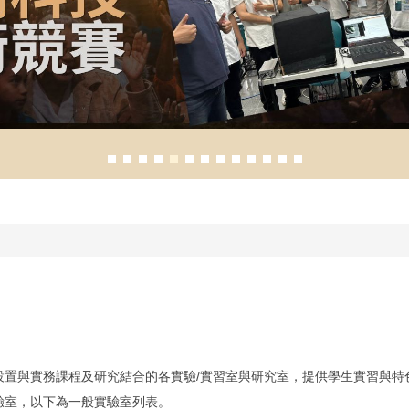
設置與實務課程及研究結合的各實驗/實習室與研究室，提供學生實習與特
驗室，以下為一般實驗室列表。