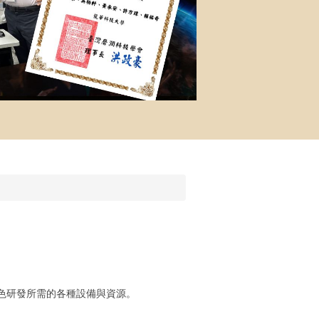
色研發所需的各種設備與資源。