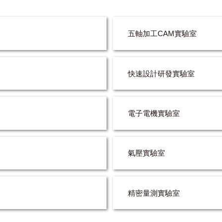
五軸加工CAM實驗室
快速設計研發實驗室
電子電機實驗室
氣壓實驗室
精密量測實驗室