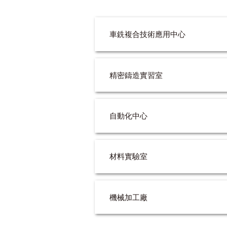
車銑複合技術應用中心
精密鑄造實習室
自動化中心
材料實驗室
機械加工廠