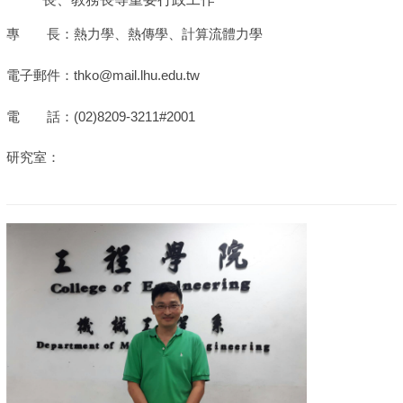
專 長：熱力學、熱傳學、計算流體力學
電子郵件：thko@mail.lhu.edu.tw
電 話：(02)8209-3211#2001
研究室：