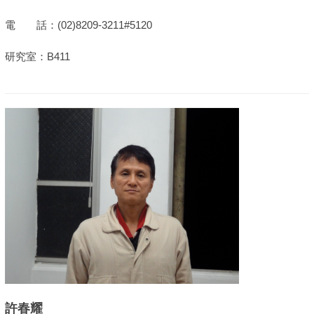
電 話：(02)8209-3211#5120
研究室：B411
許春耀