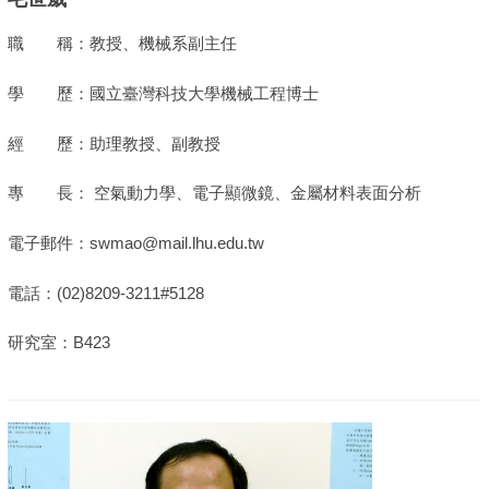
職 稱：教授、機械系副主任
學 歷：國立臺灣科技大學機械工程博士
經 歷：助理教授、副教授
專 長： 空氣動力學、電子顯微鏡、金屬材料表面分析
電子郵件：swmao@mail.lhu.edu.tw
電話：(02)8209-3211#5128
研究室：B423