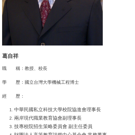
葛自祥
職 稱：教授、校長
學 歷：國立台灣大學機械工程博士
經 歷：
中華民國私立科技大學校院協進會理事長
兩岸現代職業教育協會副理事長
技專校院招生策略委員會 副主任委員
財團法人高等教育評鑑中心基金會 常務董事