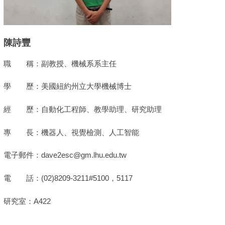
陳詩豐
職 稱：副教授、機械系系主任
學 歷：美國紐約州立大學機械博士
經 歷：自動化工程師、教學助理、研究助理
專 長：機器人、視覺檢測、人工智能
電子郵件：dave2esc@gm.lhu.edu.tw
電 話：(02)8209-3211#5100，5117
研究室：A422