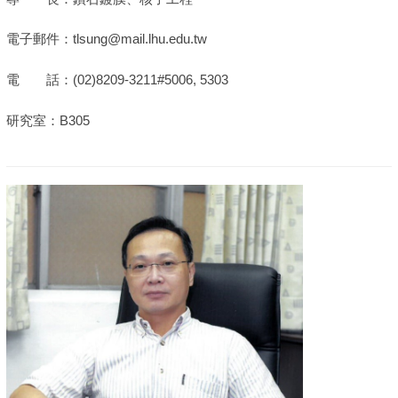
電子郵件：tlsung@mail.lhu.edu.tw
電 話：(02)8209-3211#5006, 5303
研究室：B305