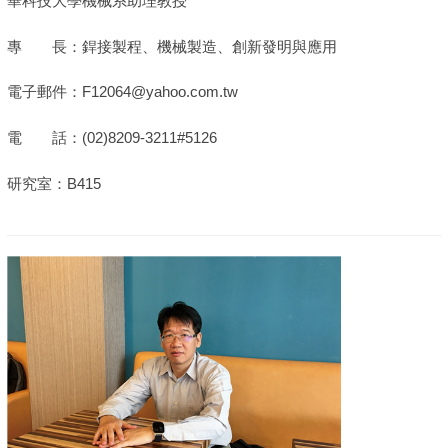
華科技大學機械系助理教授
專 長：銲接製程、機械製造、創新發明與應用
電子郵件：F12064@yahoo.com.tw
電 話：(02)8209-3211#5126
研究室：B415