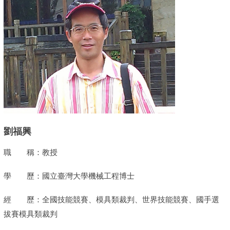
劉福興
職 稱：教授
學 歷：國立臺灣大學機械工程博士
經 歷：全國技能競賽、模具類裁判、世界技能競賽、國手選
拔賽模具類裁判