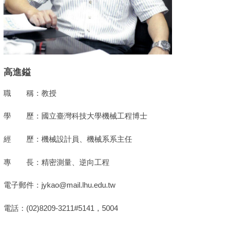
高進鎰
職 稱：教授
學 歷：國立臺灣科技大學機械工程博士
經 歷：機械設計員、機械系系主任
專 長：精密測量、逆向工程
電子郵件：jykao@mail.lhu.edu.tw
電話：(02)8209-3211#5141，5004