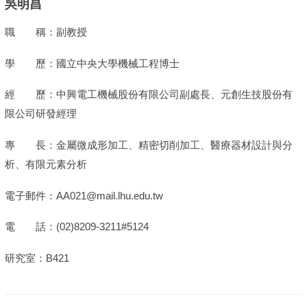
吳明昌
職 稱：副教授
學 歷：國立中央大學機械工程博士
經 歷：中興電工機械股份有限公司副處長、元創生技股份有
限公司研發經理
專 長：金屬微成形加工、精密切削加工、醫療器材設計與分
析、有限元素分析
電子郵件：AA021@mail.lhu.edu.tw
電 話：(02)8209-3211#5124
研究室：B421