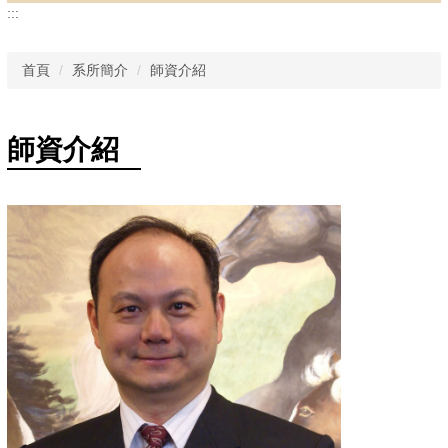
:::
首頁
系所簡介
師資介紹
師資介紹