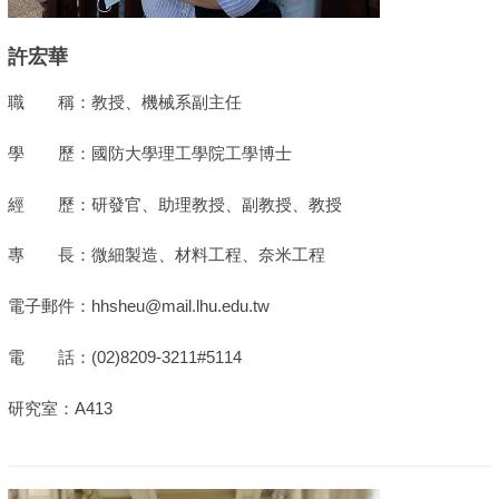
許宏華
職 稱：教授、機械系副主任
學 歷：國防大學理工學院工學博士
經 歷：研發官、助理教授、副教授、教授
專 長：微細製造、材料工程、奈米工程
電子郵件：hhsheu@mail.lhu.edu.tw
電 話：(02)8209-3211#5114
研究室：A413