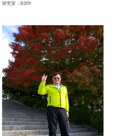
研究室：B309