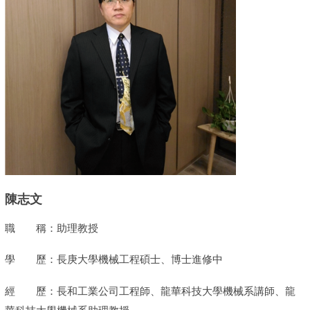
陳志文
職 稱：助理教授
學 歷：長庚大學機械工程碩士、博士進修中
經 歷：長和工業公司工程師、龍華科技大學機械系講師、龍