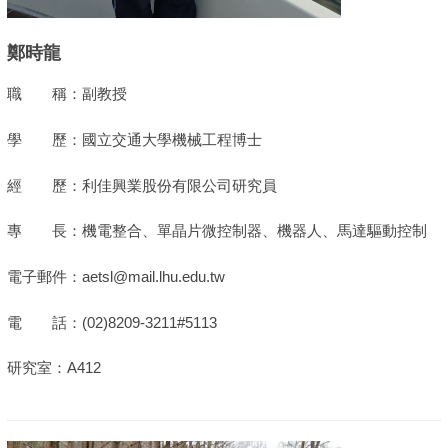
鄭時龍
職 稱：副教授
學 歷：國立交通大學機械工程博士
經 歷：利佳興業股份有限公司研究員
專 長：機電整合、單晶片微控制器、機器人、馬達驅動控制
電子郵件：aetsl@mail.lhu.edu.tw
電 話：(02)8209-3211#5113
研究室：A412