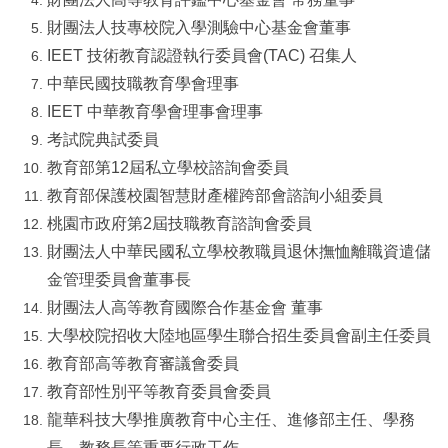
財團法人技專校院入學測驗中心基金會董事
IEET 技術教育認證執行委員會(TAC) 召集人
中華民國技職教育學會理事
IEET 中華教育學會理事會理事
考試院典試委員
教育部第12屆私立學校諮詢會委員
教育部保護校園智慧財產權跨部會諮詢小組委員
桃園市政府第2屆技職教育諮詢會委員
財團法人中華民國私立學校教職員退休撫恤離職資遣儲
金管理委員會董事長
財團法人高等教育國際合作基金會 董事
大學校院招收大陸地區學生聯合招生委員會副主任委員
教育部高等教育審議會委員
教育部性別平等教育委員會委員
龍華科技大學推廣教育中心主任、進修部主任、學務
長、教務長等重要行政工作