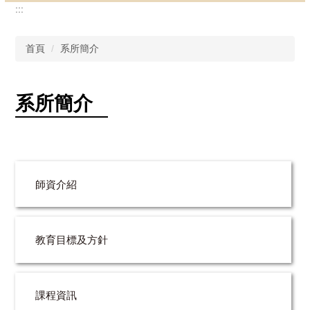
:::
首頁
系所簡介
系所簡介
師資介紹
教育目標及方針
課程資訊