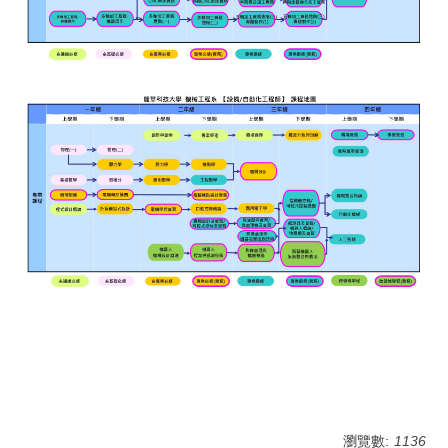
瀏覽數:
1136