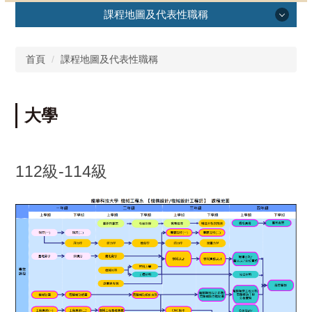
課程地圖及代表性職稱
首頁
課程地圖及代表性職稱
大學
112級-114級
大學
五專