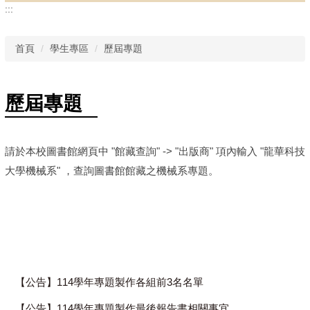
:::
首頁
學生專區
歷屆專題
歷屆專題
請於本校圖書館網頁中 "館藏查詢" -> "出版商" 項內輸入 "龍華科技
大學機械系" ，查詢圖書館館藏之機械系專題。
【公告】114學年專題製作各組前3名名單
【公告】114學年專題製作最後報告書相關事宜