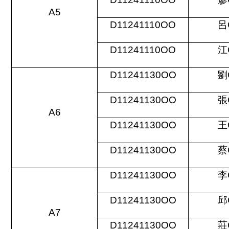
A5
D11241110OO
呂
D11241110OO
江
D11241130OO
劉
D11241130OO
張
A6
D11241130OO
王
D11241130OO
蔡
D11241130OO
李
D11241130OO
邱
A7
D11241130OO
莊