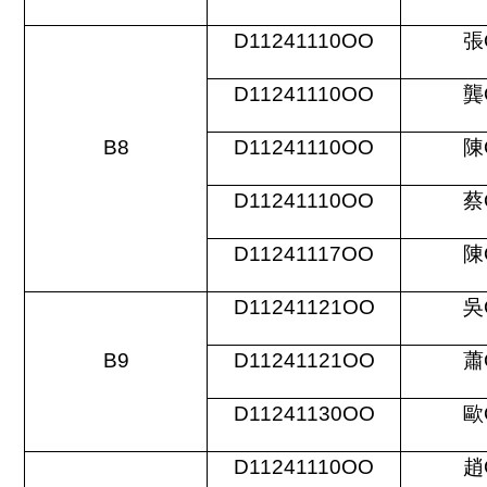
D11241110OO
張
D11241110OO
龔
B8
D11241110OO
陳
D11241110OO
蔡
D11241117OO
陳
D11241121OO
吳
B9
D11241121OO
蕭
D11241130OO
歐
D11241110OO
趙