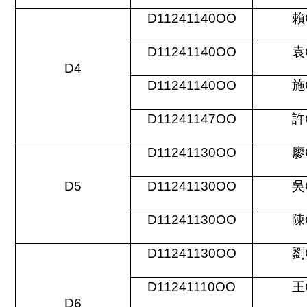
D11241140OO
賴
D11241140OO
袁
D4
D11241140OO
施
D11241147OO
許
D11241130OO
廖
D5
D11241130OO
吳
D11241130OO
陳
D11241130OO
劉
D11241110OO
王
D6