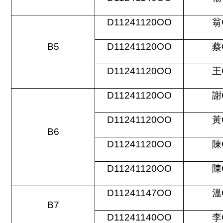
D11241120OO
翁
B5
D11241120OO
蔡
D11241120OO
王
D11241120OO
謝
D11241120OO
黃
B6
D11241120OO
陳
D11241120OO
陳
D11241147OO
溫
B7
D11241140OO
李