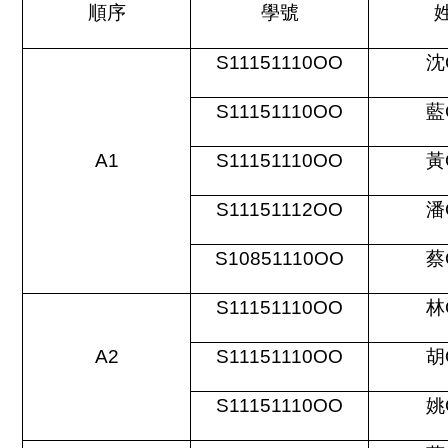
順序
學號
S11151110OO
沈
S11151110OO
藍
A1
S11151110OO
黃
S11151112OO
潘
S10851110OO
蔡
S11151110OO
林
A2
S11151110OO
胡
S11151110OO
姚