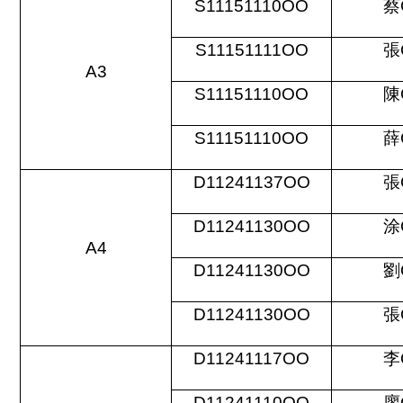
S11151110OO
蔡
S11151111OO
張
A3
S11151110OO
陳
S11151110OO
薛
D11241137OO
張
D11241130OO
涂
A4
D11241130OO
劉
D11241130OO
張
D11241117OO
李
D11241110OO
廖