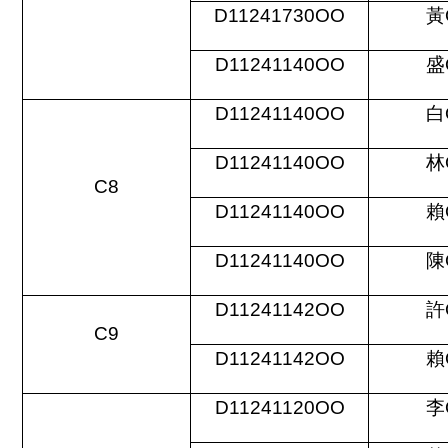
D11241730OO
黃
D11241140OO
盛
D11241140OO
白
D11241140OO
林
C8
D11241140OO
賴
D11241140OO
陳
D11241142OO
許
C9
D11241142OO
賴
D11241120OO
李