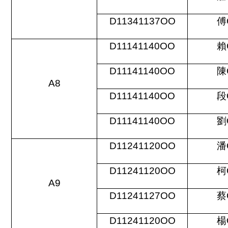
D11341137OO
傅
D11141140OO
賴
D11141140OO
陳
A8
D11141140OO
段
D11141140OO
劉
D11241120OO
潘
D11241120OO
柯
A9
D11241127OO
蔡
D11241120OO
楊