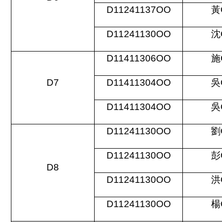
D11241137OO
黃
D11241130OO
沈
D11411306OO
施
D7
D11411304OO
吳
D11411304OO
吳
D11241130OO
劉
D11241130OO
彭
D8
D11241130OO
洪
D11241130OO
楊