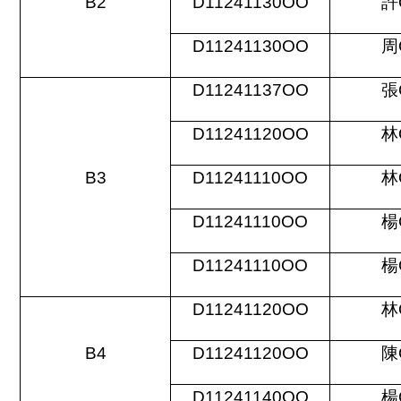
B2
D11241130OO
許
D11241130OO
周
D11241137OO
張
D11241120OO
林
B3
D11241110OO
林
D11241110OO
楊
D11241110OO
楊
D11241120OO
林
B4
D11241120OO
陳
D11241140OO
楊