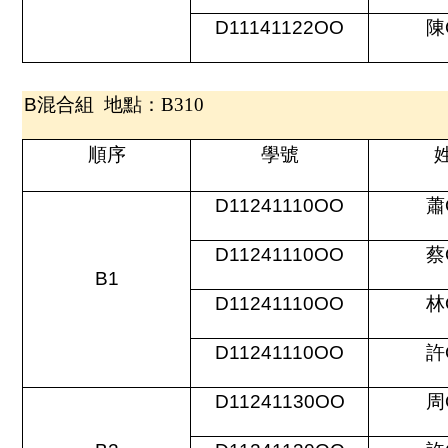
D11141122OO
陳
B
混合組 地點：B310
順序
學號
D11241110OO
蕭
D11241110OO
蔡
B1
D11241110OO
林
D11241110OO
許
D11241130OO
周