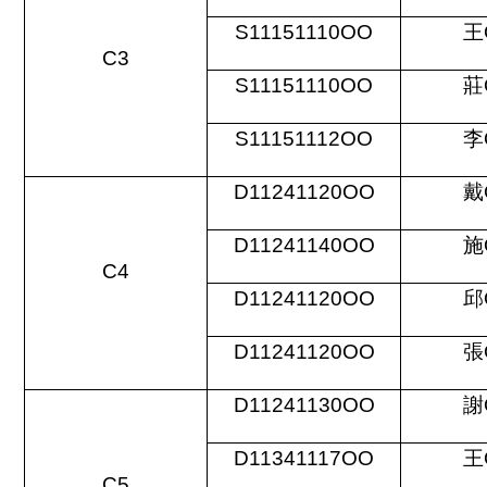
S11151110OO
王
C3
S11151110OO
莊
S11151112OO
李
D11241120OO
戴
D11241140OO
施
C4
D11241120OO
邱
D11241120OO
張
D11241130OO
謝
D11341117OO
王
C5