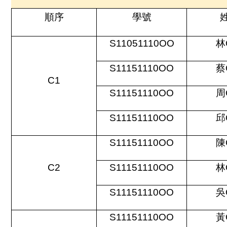
順序
學號
S11051110OO
林
S11151110OO
蔡
C1
S11151110OO
周
S11151110OO
邱
S11151110OO
陳
C2
S11151110OO
林
S11151110OO
吳
S11151110OO
黃