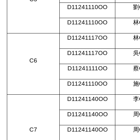
D11241110OO
劉
D11241110OO
林
D11241117OO
林
D11241117OO
吳
C6
D11241111OO
蔡
D11241110OO
施
D11241140OO
李
D11241140OO
周
C7
D11241140OO
周