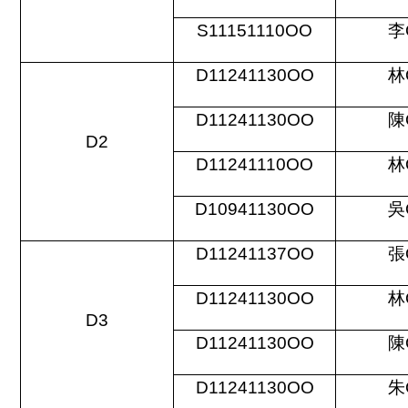
S11151110OO
李
D11241130OO
林
D11241130OO
陳
D2
D11241110OO
林
D10941130OO
吳
D11241137OO
張
D11241130OO
林
D3
D11241130OO
陳
D11241130OO
朱