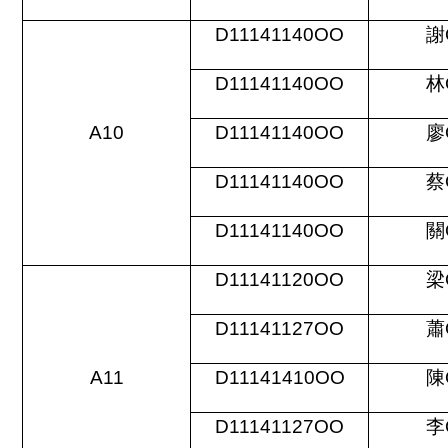
D11141140OO
謝
D11141140OO
林
A10
D11141140OO
廖
D11141140OO
蔡
D11141140OO
關
D11141120OO
梁
D11141127OO
蕭
A11
D11141410OO
陳
D11141127OO
李