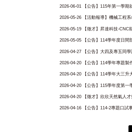
2026-06-01
【公告】115年第一學
2026-05-26
【活動報導】機械工程系
2026-05-19
【徵才】昇達科技-CN
2026-05-05
【公告】114學年度日
2026-04-27
【公告】大四及專五同學請
2026-04-20
【公告】114學年專題製
2026-04-20
【公告】114學年大三
2026-04-20
【公告】115學年度第
2026-04-20
【徵才】欣欣天然氣人才
2026-04-16
【公告】114-2專題口