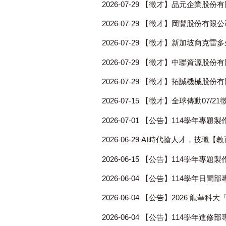
2026-07-29
【徵才】品元企業股份有
2026-07-29
【徵才】岡豐股份有限公
2026-07-29
【徵才】新加坡商克雷多
2026-07-29
【徵才】中聯資源股份有
2026-07-29
【徵才】拓誠機械股份有
2026-07-15
【徵才】全球傳動07/2
2026-07-01
【公告】114學年專題製
2026-06-29
AI時代搶人才，技職【
2026-06-15
【公告】114學年專題
2026-06-04
【公告】114學年日間
2026-06-04
【公告】2026 龍華科
2026-06-04
【公告】114學年進修