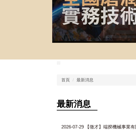
:::
首頁
最新消息
最新消息
2026-07-29
【徵才】端揆機械事業有