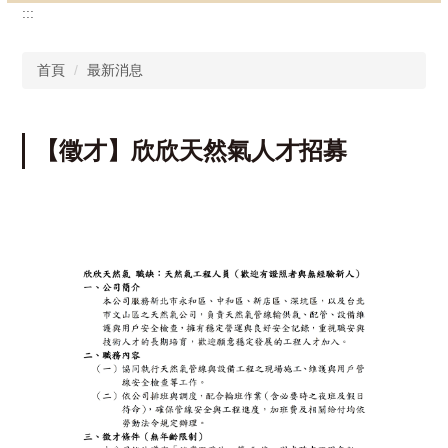
:::
首頁
最新消息
【徵才】欣欣天然氣人才招募