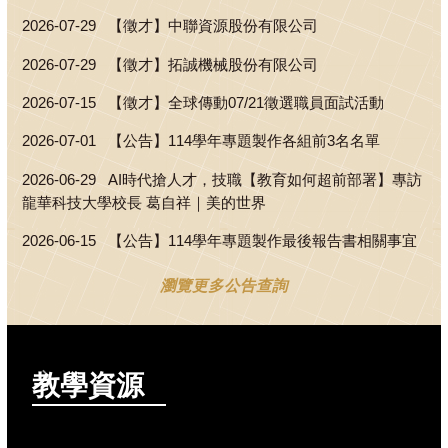
2026-07-29
【徵才】中聯資源股份有限公司
2026-07-29
【徵才】拓誠機械股份有限公司
2026-07-15
【徵才】全球傳動07/21徵選職員面試活動
2026-07-01
【公告】114學年專題製作各組前3名名單
2026-06-29
AI時代搶人才，技職【教育如何超前部署】專訪
龍華科技大學校長 葛自祥｜美的世界
2026-06-15
【公告】114學年專題製作最後報告書相關事宜
瀏覽更多公告查詢
教學資源