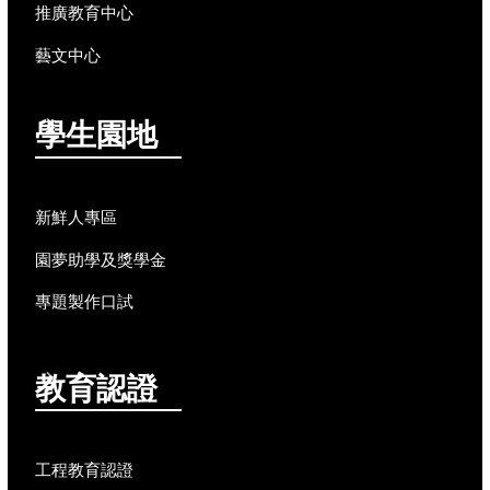
推廣教育中心
藝文中心
學生園地
新鮮人專區
園夢助學及獎學金
專題製作口試
教育認證
工程教育認證