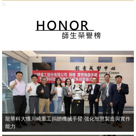
:::
龍華科大獲川崎重工捐贈機械手臂 強化智慧製造與實作
能力