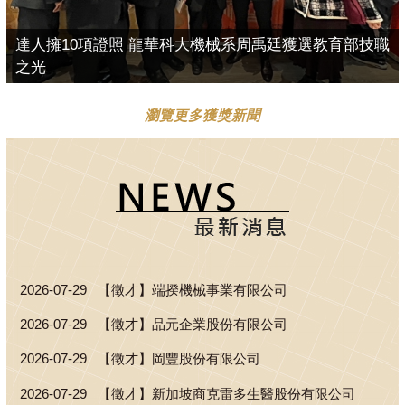
達人擁10項證照 龍華科大機械系周禹廷獲選教育部技職
之光
瀏覽更多獲獎新聞
2026-07-29
【徵才】端揆機械事業有限公司
2026-07-29
【徵才】品元企業股份有限公司
2026-07-29
【徵才】岡豐股份有限公司
2026-07-29
【徵才】新加坡商克雷多生醫股份有限公司